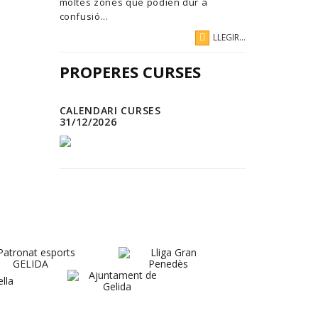
moltes zones que podien dur a
confusió...
LLEGIR...
PROPERES CURSES
CALENDARI CURSES
31/12/2026