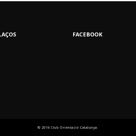
LAÇOS
FACEBOOK
© 2016 Club Orientació Catalunya.